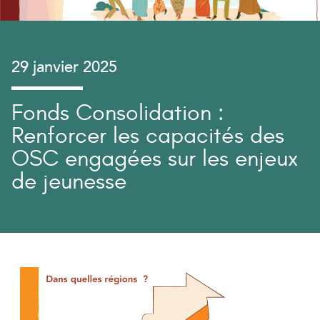
29 janvier 2025
Fonds Consolidation :
Renforcer les capacités des
OSC engagées sur les enjeux
de jeunesse