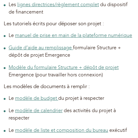
Les
lignes directrices/règlement complet
du dispositif
de financement
Les tutoriels écrits pour déposer son projet :
Le
manuel de prise en main de la plateforme numérique
Guide d’aide au remplissage
formulaire Structure +
dépôt de projet Emergence
Modèle du formulaire Structure + dépôt de projet
Emergence (pour travailler hors connexion)
Les modèles de documents à remplir :
Le
modèle de budget
du projet à respecter
Le
modèle de calendrier
des activités du projet à
respecter
Le
modèle de liste et composition du bureau
exécutif