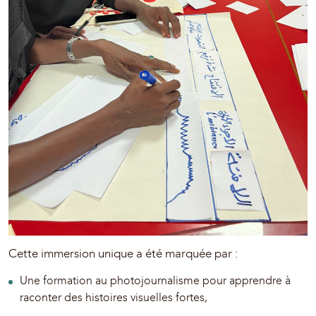
Cette immersion unique a été marquée par :
Une formation au photojournalisme pour apprendre à
raconter des histoires visuelles fortes,