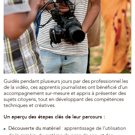
Guidés pendant plusieurs jours par des professionnel.les
de la vidéo, ces apprentis journalistes ont bénéficié d’un
accompagnement sur-mesure et appris à présenter des
sujets citoyens, tout en développant des compétences
techniques et créatives.
Un aperçu des étapes clés de leur parcours :
Découverte du matériel
: apprentissage de l’utilisation