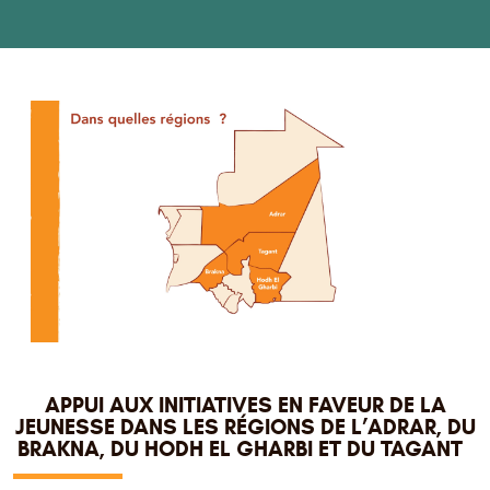
APPUI AUX INITIATIVES EN FAVEUR DE LA
JEUNESSE DANS LES RÉGIONS DE L’ADRAR, DU
BRAKNA, DU HODH EL GHARBI ET DU TAGANT