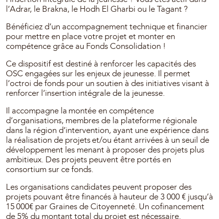
l’Adrar, le Brakna, le Hodh El Gharbi ou le Tagant ?
Bénéficiez d’un accompagnement technique et financier
pour mettre en place votre projet et monter en
compétence grâce au Fonds Consolidation !
Ce dispositif est destiné à renforcer les capacités des
OSC engagées sur les enjeux de jeunesse. Il permet
l’octroi de fonds pour un soutien à des initiatives visant à
renforcer l’insertion intégrale de la jeunesse.
Il accompagne la montée en compétence
d’organisations, membres de la plateforme régionale
dans la région d’intervention, ayant une expérience dans
la réalisation de projets et/ou étant arrivées à un seuil de
développement les menant à proposer des projets plus
ambitieux. Des projets peuvent être portés en
consortium sur ce fonds.
Les organisations candidates peuvent proposer des
projets pouvant être financés à hauteur de 3 000 € jusqu’à
15 000€ par Graines de Citoyenneté. Un cofinancement
de 5% du montant total du projet est nécessaire.