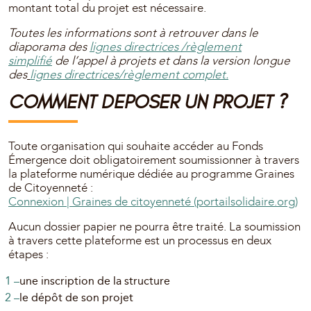
montant total du projet est nécessaire.
Toutes les informations sont à retrouver dans le
diaporama des
lignes directrices
/règlement
simplifi
é
de l’appel à projets et dans la version longue
des
lignes directrices/règlement complet.
COMMENT DEPOSER UN PROJET ?
Toute organisation qui souhaite accéder au Fonds
Émergence doit obligatoirement soumissionner à travers
la plateforme numérique dédiée au programme Graines
de Citoyenneté :
Connexion | Graines de citoyenneté (portailsolidaire.org)
Aucun dossier papier ne pourra être traité. La soumission
à travers cette plateforme est un processus en deux
étapes :
une inscription de la structure
le dépôt de son projet