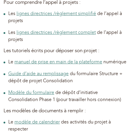
Pour comprendre l’appel à projets :
Les
lignes directrices /règlement simplifié
de l’appel à
projets
Les
lignes directrices /règlement complet
de l’appel à
projets
Les tutoriels écrits pour déposer son projet :
Le
manuel de prise en main de la plateforme
numérique
Guide d’aide au remplissage
du formulaire Structure +
dépôt de projet Consolidation
Modèle du formulaire
de dépôt d’initiative
Consolidation Phase 1 (pour travailler hors connexion)
Les modèles de documents à remplir :
Le
modèle de calendrier
des activités du projet à
respecter