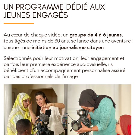
UN PROGRAMME DÉDIÉ AUX
JEUNES ENGAGÉS
groupe de 4 à 6 jeunes
Au cœur de chaque vidéo, un
,
tous âgés de moins de 30 ans, se lance dans une aventure
initiation au journalisme citoyen
unique : une
.
Sélectionnés pour leur motivation, leur engagement et
parfois leur première expérience audiovisuelle, ils
bénéficient d’un accompagnement personnalisé assuré
par des professionnels de l’image.