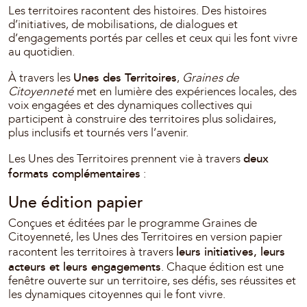
Les territoires racontent des histoires. Des histoires
d’initiatives, de mobilisations, de dialogues et
d’engagements portés par celles et ceux qui les font vivre
au quotidien.
Unes des Territoires
À travers les
,
Graines de
Citoyenneté
met en lumière des expériences locales, des
voix engagées et des dynamiques collectives qui
participent à construire des territoires plus solidaires,
plus inclusifs et tournés vers l’avenir.
deux
Les Unes des Territoires prennent vie à travers
formats complémentaires
:
Une édition papier
Conçues et éditées par le programme Graines de
Citoyenneté, les Unes des Territoires en version papier
leurs initiatives, leurs
racontent les territoires à travers
acteurs et leurs engagements
. Chaque édition est une
fenêtre ouverte sur un territoire, ses défis, ses réussites et
les dynamiques citoyennes qui le font vivre.