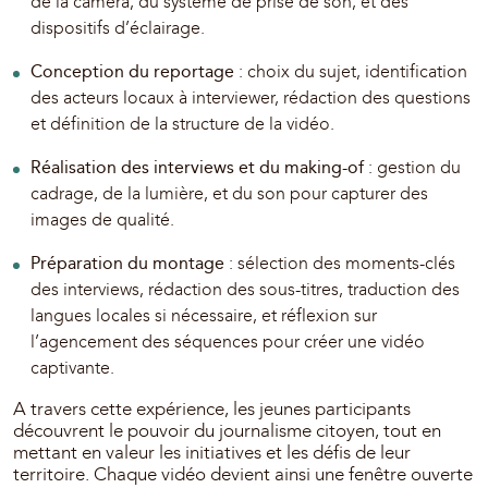
de la caméra, du système de prise de son, et des
dispositifs d’éclairage.
Conception du reportage
: choix du sujet, identification
des acteurs locaux à interviewer, rédaction des questions
et définition de la structure de la vidéo.
Réalisation des interviews et du making-of
: gestion du
cadrage, de la lumière, et du son pour capturer des
images de qualité.
Préparation du montage
: sélection des moments-clés
des interviews, rédaction des sous-titres, traduction des
langues locales si nécessaire, et réflexion sur
l’agencement des séquences pour créer une vidéo
captivante.
A travers cette expérience, les jeunes participants
découvrent le pouvoir du journalisme citoyen, tout en
mettant en valeur les initiatives et les défis de leur
territoire. Chaque vidéo devient ainsi une fenêtre ouverte