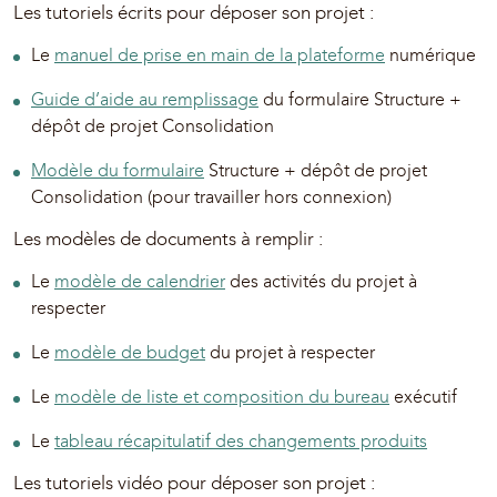
Les tutoriels écrits pour déposer son projet :
Le
manuel de prise en main de la plateforme
numérique
Guide d’aide au remplissage
du formulaire Structure +
dépôt de projet Consolidation
Modèle du formulaire
Structure + dépôt de projet
Consolidation (pour travailler hors connexion)
Les modèles de documents à remplir :
Le
modèle de calendrier
des activités du projet à
respecter
Le
modèle de budget
du projet à respecter
Le
modèle de liste et composition du bureau
exécutif
Le
tableau récapitulatif des changements produits
Les tutoriels vidéo pour déposer son projet :