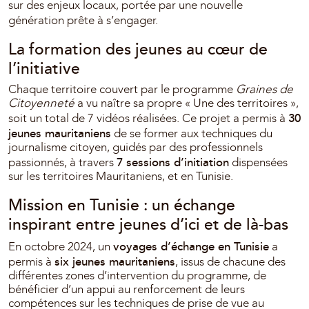
sur des enjeux locaux, portée par une nouvelle
génération prête à s’engager.
La formation des jeunes au cœur de
l’initiative
Chaque territoire couvert par le programme
Graines de
Citoyenneté
a vu naître sa propre « Une des territoires »,
30
soit un total de 7 vidéos réalisées. Ce projet a permis à
jeunes mauritaniens
de se former aux techniques du
journalisme citoyen, guidés par des professionnels
7 sessions d’initiation
passionnés, à travers
dispensées
sur les territoires Mauritaniens, et en Tunisie.
Mission en Tunisie : un échange
inspirant entre jeunes d’ici et de là-bas
voyages d’échange en Tunisie
En octobre 2024, un
a
six jeunes mauritaniens
permis à
, issus de chacune des
différentes zones d’intervention du programme, de
bénéficier d’un appui au renforcement de leurs
compétences sur les techniques de prise de vue au