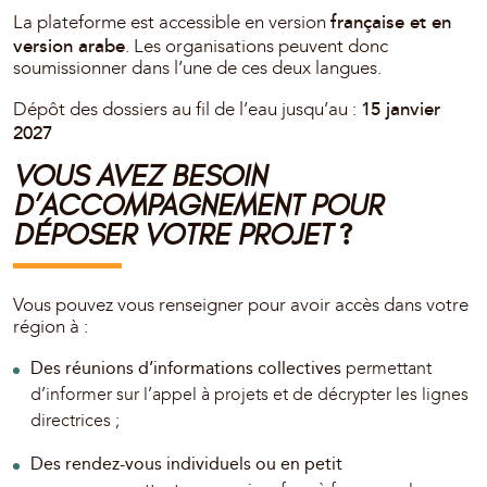
française et en
La plateforme est accessible en version
version arabe
. Les organisations peuvent donc
soumissionner dans l’une de ces deux langues.
15 janvier
Dépôt des dossiers au fil de l’eau jusqu’au :
2027
VOUS AVEZ BESOIN
D’ACCOMPAGNEMENT POUR
?
DÉPOSER VOTRE PROJET
Vous pouvez vous renseigner pour avoir accès dans votre
région à :
Des réunions d’informations collectives
permettant
d’informer sur l’appel à projets et de décrypter les lignes
directrices ;
Des rendez-vous individuels ou en petit