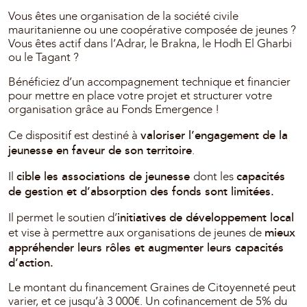
Vous êtes une organisation de la société civile
mauritanienne ou une coopérative composée de jeunes ?
Vous êtes actif dans l’Adrar, le Brakna, le Hodh El Gharbi
ou le Tagant ?
Bénéficiez d’un accompagnement technique et financier
pour mettre en place votre projet et structurer votre
organisation grâce au Fonds Emergence !
valoriser l’engagement de la
Ce dispositif est destiné à
jeunesse en faveur de son territoire
.
cible les associations de jeunesse
capacités
Il
dont les
de gestion et d’absorption des fonds sont limitées.
initiatives
de développement local
Il permet le soutien d’
mieux
et vise à permettre aux organisations de jeunes de
appréhender leurs rôles et augmenter leurs capacités
d’action.
Le montant du financement Graines de Citoyenneté peut
varier, et ce jusqu’à 3 000€. Un cofinancement de 5% du