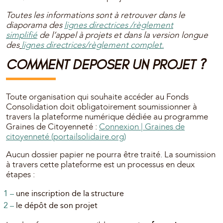
Toutes les informations sont à retrouver dans le
diaporama des
lignes directrices
/règlement
simplifié
de l’appel à projets et dans la version longue
des
lignes directrices/règlement complet.
COMMENT DEPOSER UN PROJET ?
Toute organisation qui souhaite accéder au Fonds
Consolidation doit obligatoirement soumissionner à
travers la plateforme numérique dédiée au programme
Graines de Citoyenneté :
Connexion | Graines de
citoyenneté (portailsolidaire.org)
Aucun dossier papier ne pourra être traité. La soumission
à travers cette plateforme est un processus en deux
étapes :
une inscription de la structure
le dépôt de son projet