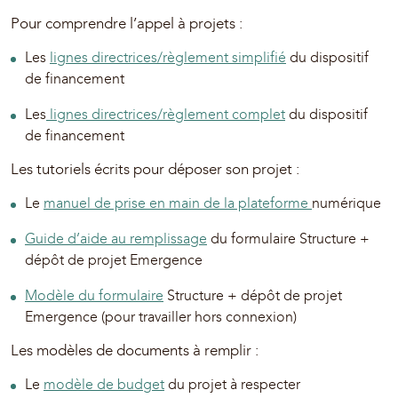
Pour comprendre l’appel à projets :
Les
lignes directrices/règlement simplifié
du dispositif
de financement
Les
lignes directrices/règlement complet
du dispositif
de financement
Les tutoriels écrits pour déposer son projet :
Le
manuel de prise en main de la plateforme
numérique
Guide d’aide au remplissage
du formulaire Structure +
dépôt de projet Emergence
Modèle du formulaire
Structure + dépôt de projet
Emergence (pour travailler hors connexion)
Les modèles de documents à remplir :
Le
modèle de budget
du projet à respecter