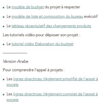
Le
modèle de budget
du projet à respecter
Le
modèle de liste et composition du bureau
exécutif
Le
tableau récapitulatif des changements produits
Les tutoriels vidéo pour déposer son projet :
Le
tutoriel vidéo Elaboration du budget
——————
Version Arabe
Pour comprendre l’appel à projets :
Les
lignes directrices /règlement simplifié de l’appel à
projets
Les
lignes directrices /règlement complet de l’appel à
projets