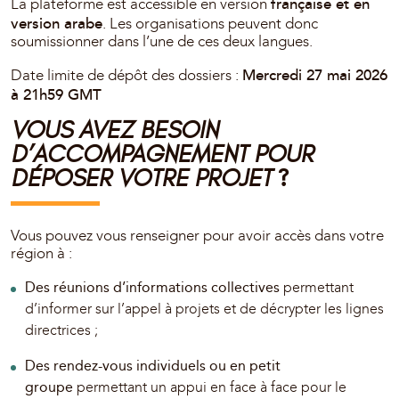
française et en
La plateforme est accessible en version
version arabe
. Les organisations peuvent donc
soumissionner dans l’une de ces deux langues.
Mercredi 27 mai 2026
Date limite de dépôt des dossiers :
à 21h59 GMT
VOUS AVEZ BESOIN
D’ACCOMPAGNEMENT POUR
?
DÉPOSER VOTRE PROJET
Vous pouvez vous renseigner pour avoir accès dans votre
région à :
Des réunions d’informations collectives
permettant
d’informer sur l’appel à projets et de décrypter les lignes
directrices ;
Des rendez-vous individuels ou en petit
groupe
permettant un appui en face à face pour le