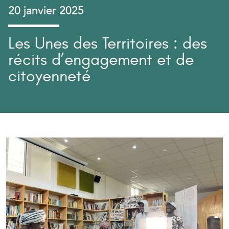
20 janvier 2025
Les Unes des Territoires : des
récits d’engagement et de
citoyenneté