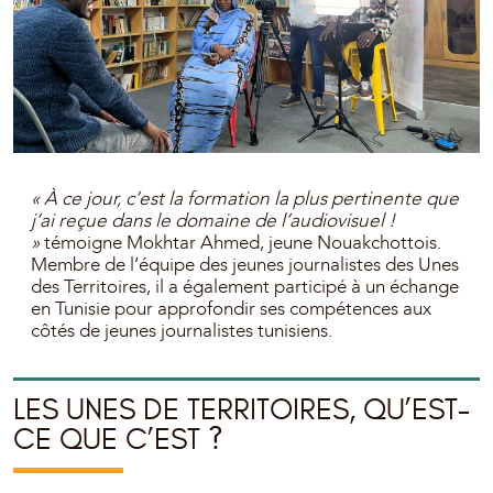
« À ce jour, c’est la formation la plus pertinente que
j’ai reçue dans le domaine de l’audiovisuel !
»
témoigne Mokhtar Ahmed, jeune Nouakchottois.
Membre de l’équipe des jeunes journalistes des Unes
des Territoires, il a également participé à un échange
en Tunisie pour approfondir ses compétences aux
côtés de jeunes journalistes tunisiens.
LES UNES DE TERRITOIRES, QU’EST-
CE QUE C’EST ?