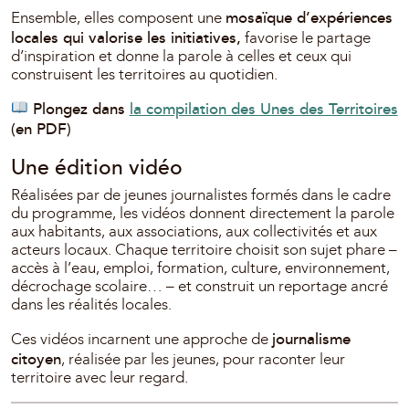
mosaïque d’expériences
Ensemble, elles composent une
locales qui valorise les initiatives,
favorise le partage
d’inspiration et donne la parole à celles et ceux qui
construisent les territoires au quotidien.
Plongez dans
la compilation des Unes des Territoires
(en PDF)
Une édition vidéo
Réalisées par de jeunes journalistes formés dans le cadre
du programme, les vidéos donnent directement la parole
aux habitants, aux associations, aux collectivités et aux
acteurs locaux. Chaque territoire choisit son sujet phare –
accès à l’eau, emploi, formation, culture, environnement,
décrochage scolaire… – et construit un reportage ancré
dans les réalités locales.
journalisme
Ces vidéos incarnent une approche de
citoyen
, réalisée par les jeunes, pour raconter leur
territoire avec leur regard.