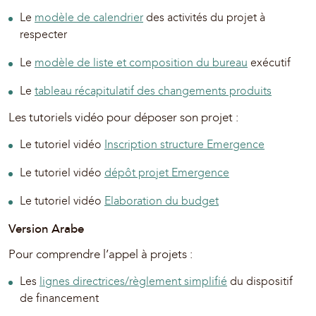
Le
modèle de calendrier
des activités du projet à
respecter
Le
modèle de liste et composition du bureau
exécutif
Le
tableau récapitulatif des changements produits
Les tutoriels vidéo pour déposer son projet :
Le tutoriel vidéo
Inscription structure Emergenc
e
Le tutoriel vidéo
dépôt projet Emergence
Le tutoriel vidéo
Elaboration du budget
Version Arabe
Pour comprendre l’appel à projets :
Les
lignes directrices/règlement simplifié
du dispositif
de financement