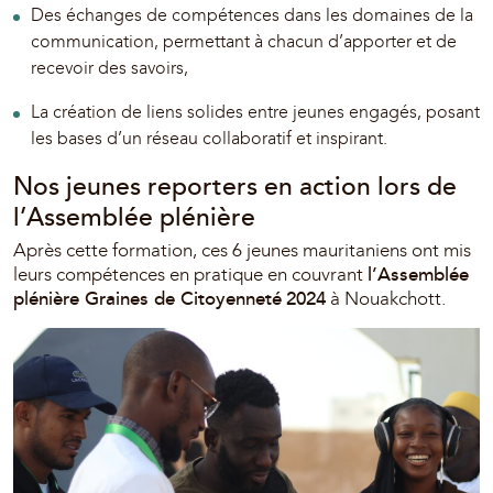
Des échanges de compétences dans les domaines de la
communication, permettant à chacun d’apporter et de
recevoir des savoirs,
La création de liens solides entre jeunes engagés, posant
les bases d’un réseau collaboratif et inspirant.
Nos jeunes reporters en action lors de
l’Assemblée plénière
Après cette formation, ces 6 jeunes mauritaniens ont mis
l’Assemblée
leurs compétences en pratique en couvrant
plénière Graines de Citoyenneté
2024
à Nouakchott.