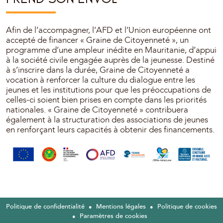
Afin de l’accompagner, l’AFD et l’Union européenne ont
accepté de financer « Graine de Citoyenneté », un
programme d’une ampleur inédite en Mauritanie, d’appui
à la société civile engagée auprès de la jeunesse. Destiné
à s’inscrire dans la durée, Graine de Citoyenneté a
vocation à renforcer la culture du dialogue entre les
jeunes et les institutions pour que les préoccupations de
celles-ci soient bien prises en compte dans les priorités
nationales. « Graine de Citoyenneté » contribuera
également à la structuration des associations de jeunes
en renforçant leurs capacités à obtenir des financements.
Politique de confidentialité
Mentions légales
Politique de cookies
Paramètres de cookies