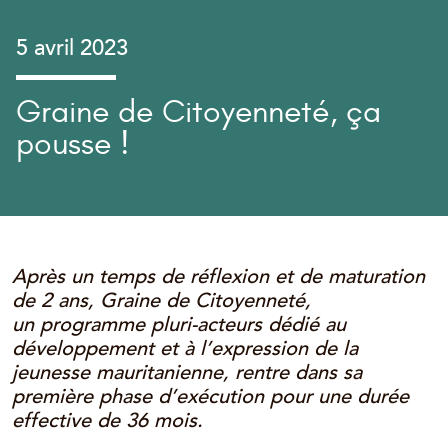
5 avril 2023
Graine de Citoyenneté, ça
pousse !
Après un temps de réflexion et de maturation
de 2 ans, Graine de Citoyenneté,
un programme pluri-acteurs dédié au
développement et à l’expression de la
jeunesse mauritanienne, rentre dans sa
première phase d’exécution pour une durée
effective de 36 mois.