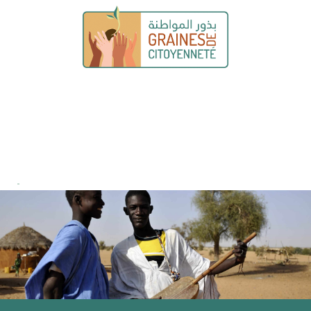
Graines de citoyenneté