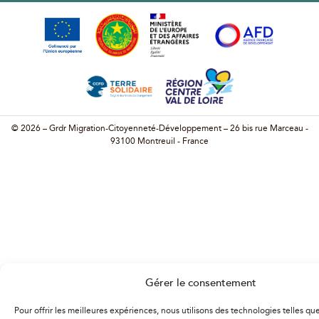
© 2026 – Grdr Migration-Citoyenneté-Développement – 26 bis rue Marceau -
93100 Montreuil - France
Gérer le consentement
Pour offrir les meilleures expériences, nous utilisons des technologies telles qu