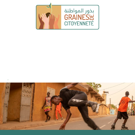
Graines de citoyenneté