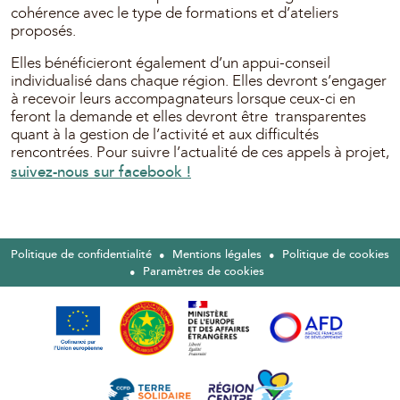
cohérence avec le type de formations et d’ateliers
proposés.
Elles bénéficieront également d’un appui-conseil
individualisé dans chaque région. Elles devront s’engager
à recevoir leurs accompagnateurs lorsque ceux-ci en
feront la demande et elles devront être transparentes
quant à la gestion de l’activité et aux difficultés
rencontrées. Pour suivre l’actualité de ces appels à projet,
suivez-nous sur facebook !
Politique de confidentialité
Mentions légales
Politique de cookies
Paramètres de cookies