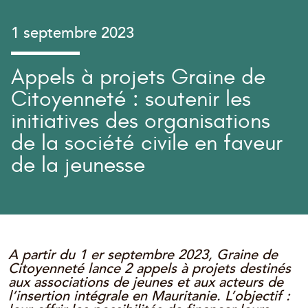
1 septembre 2023
Appels à projets Graine de
Citoyenneté : soutenir les
initiatives des organisations
de la société civile en faveur
de la jeunesse
A partir du 1 er septembre 2023, Graine de
Citoyenneté lance 2 appels à projets destinés
aux associations de jeunes et aux acteurs de
l’insertion intégrale en Mauritanie. L’objectif :