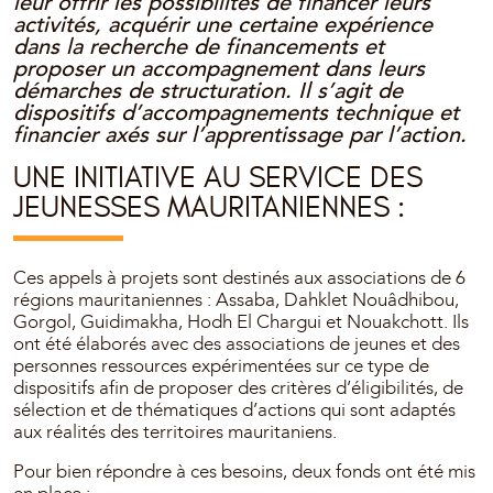
leur offrir les possibilités de financer leurs
activités, acquérir une certaine expérience
dans la recherche de financements et
proposer un accompagnement dans leurs
démarches de structuration. Il s’agit de
dispositifs d’accompagnements technique et
financier axés sur l’apprentissage par l’action.
UNE INITIATIVE AU SERVICE DES
JEUNESSES MAURITANIENNES :
Ces appels à projets sont destinés aux associations de 6
régions mauritaniennes : Assaba, Dahklet Nouâdhibou,
Gorgol, Guidimakha, Hodh El Chargui et Nouakchott. Ils
ont été élaborés avec des associations de jeunes et des
personnes ressources expérimentées sur ce type de
dispositifs afin de proposer des critères d’éligibilités, de
sélection et de thématiques d’actions qui sont adaptés
aux réalités des territoires mauritaniens.
Pour bien répondre à ces besoins, deux fonds ont été mis