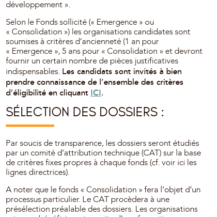
développement ».
Selon le Fonds sollicité (« Emergence » ou
« Consolidation ») les organisations candidates sont
soumises à critères d’ancienneté (1 an pour
« Emergence », 5 ans pour « Consolidation » et devront
fournir un certain nombre de pièces justificatives
Les candidats sont invités à bien
indispensables.
prendre connaissance de l’ensemble des critères
d’éligibilité en cliquant
ICI
.
SÉLECTION DES DOSSIERS :
Par soucis de transparence, les dossiers seront étudiés
par un comité d’attribution technique (CAT) sur la base
de critères fixes propres à chaque fonds (cf. voir ici les
lignes directrices).
A noter que le fonds « Consolidation » fera l’objet d’un
processus particulier. Le CAT procèdera à une
présélection préalable des dossiers. Les organisations