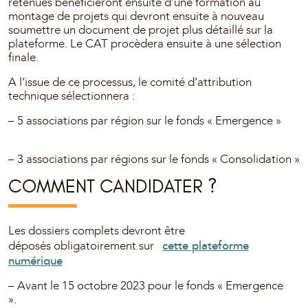
retenues bénéficieront ensuite d’une formation au
montage de projets qui devront ensuite à nouveau
soumettre un document de projet plus détaillé sur la
plateforme. Le CAT procèdera ensuite à une sélection
finale.
A l’issue de ce processus, le comité d’attribution
technique sélectionnera :
– 5 associations par région sur le fonds « Emergence »
– 3 associations par régions sur le fonds « Consolidation »
COMMENT CANDIDATER ?
Les dossiers complets devront être
cette plateforme
déposés obligatoirement sur
numérique
– Avant le 15 octobre 2023 pour le fonds « Emergence
».