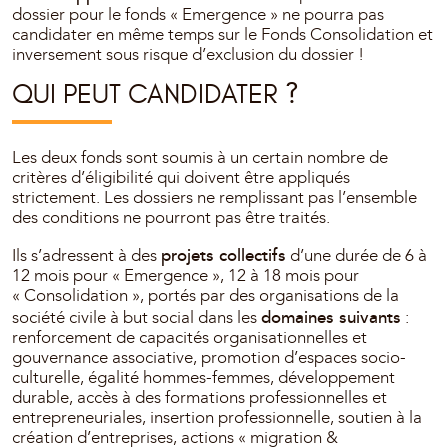
dossier pour le fonds « Emergence » ne pourra pas
candidater en même temps sur le Fonds Consolidation et
inversement sous risque d’exclusion du dossier !
QUI PEUT CANDIDATER ?
Les deux fonds sont soumis à un certain nombre de
critères d’éligibilité qui doivent être appliqués
strictement. Les dossiers ne remplissant pas l’ensemble
des conditions ne pourront pas être traités.
projets collectifs
Ils s’adressent à des
d’une durée de 6 à
12 mois pour « Emergence », 12 à 18 mois pour
« Consolidation », portés par des organisations de la
domaines suivants
société civile à but social dans les
:
renforcement de capacités organisationnelles et
gouvernance associative, promotion d’espaces socio-
culturelle, égalité hommes-femmes, développement
durable, accès à des formations professionnelles et
entrepreneuriales, insertion professionnelle, soutien à la
création d’entreprises, actions « migration &